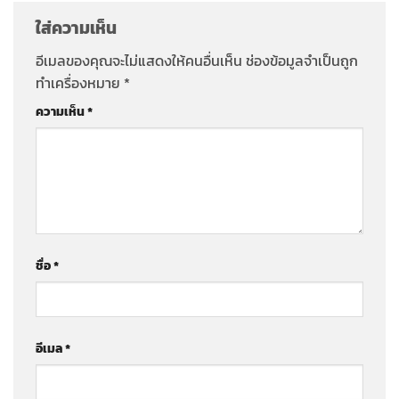
ใส่ความเห็น
อีเมลของคุณจะไม่แสดงให้คนอื่นเห็น
ช่องข้อมูลจำเป็นถูก
ทำเครื่องหมาย
*
ความเห็น
*
ชื่อ
*
อีเมล
*