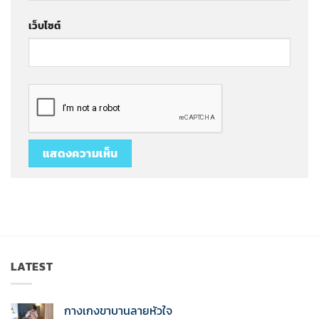
เว็บไซต์
LATEST
กางเกงขาบานลายหัวใจ