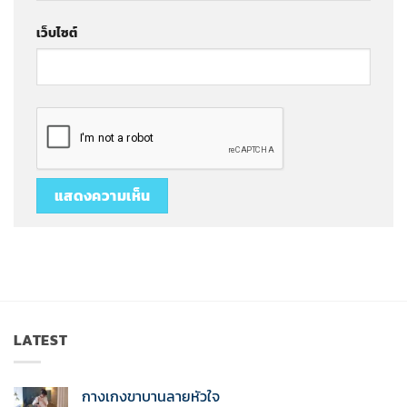
เว็บไซต์
LATEST
กางเกงขาบานลายหัวใจ