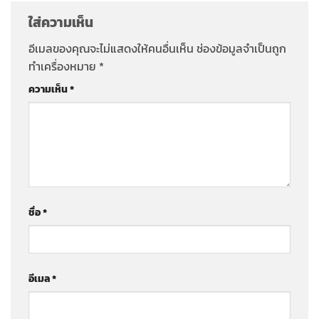
ใส่ความเห็น
อีเมลของคุณจะไม่แสดงให้คนอื่นเห็น
ช่องข้อมูลจำเป็นถูก
ทำเครื่องหมาย
*
ความเห็น
*
ชื่อ
*
อีเมล
*