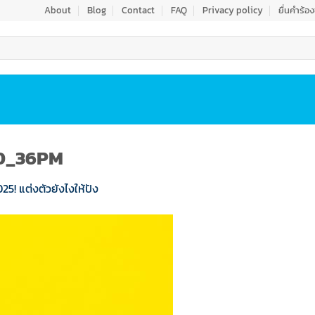
About
Blog
Contact
FAQ
Privacy policy
ยื่นคำร้อ
10_36PM
25! แต่งตัวยังไงให้ปัง