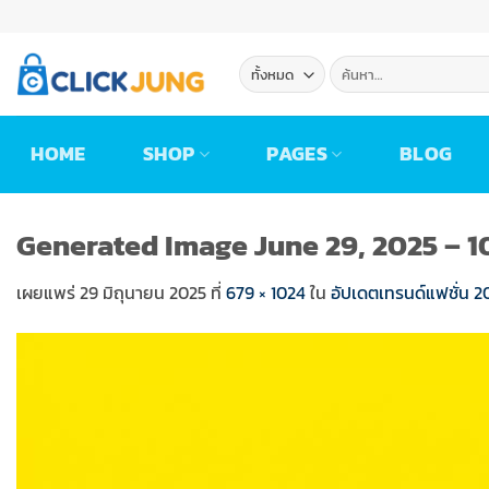
ข้าม
ไป
ยัง
ค้นหา:
เนื้อหา
HOME
SHOP
PAGES
BLOG
Generated Image June 29, 2025 – 
เผยแพร่
29 มิถุนายน 2025
ที่
679 × 1024
ใน
อัปเดตเทรนด์แฟชั่น 20