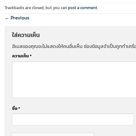
Trackbacks are closed, but you can
post a comment
.
←
Previous
ใส่ความเห็น
อีเมลของคุณจะไม่แสดงให้คนอื่นเห็น
ช่องข้อมูลจำเป็นถูกทำเคร
ความเห็น
*
ชื่อ
*