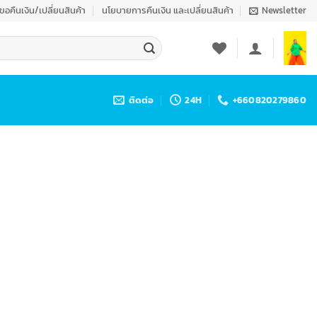
งขอคืนเงิน/เปลี่ยนสินค้า
นโยบายการคืนเงิน และเปลี่ยนสินค้า
Newsletter
ติดต่อ
24H
+660820279860