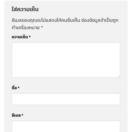
ใส่ความเห็น
อีเมลของคุณจะไม่แสดงให้คนอื่นเห็น
ช่องข้อมูลจำเป็นถูก
ทำเครื่องหมาย
*
ความเห็น
*
ชื่อ
*
อีเมล
*