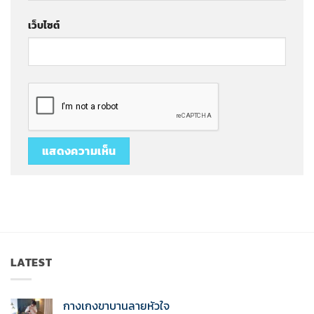
เว็บไซต์
LATEST
กางเกงขาบานลายหัวใจ