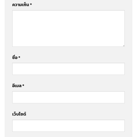
ความเห็น
*
ชื่อ
*
อีเมล
*
เว็บไซต์