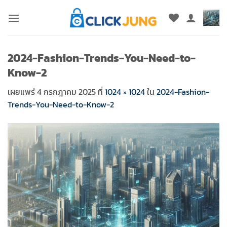
ข้าม
ไป
ยัง
เนื้อหา
2024-Fashion-Trends-You-Need-to-
Know-2
เผยแพร่
4 กรกฎาคม 2025
ที่
1024 × 1024
ใน
2024-Fashion-
Trends-You-Need-to-Know-2