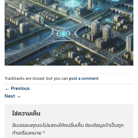
Trackbacks are closed, but you can
post a comment
.
←
Previous
Next
→
ใส่ความเห็น
อีเมลของคุณจะไม่แสดงให้คนอื่นเห็น
ช่องข้อมูลจำเป็นถูก
ทำเครื่องหมาย
*