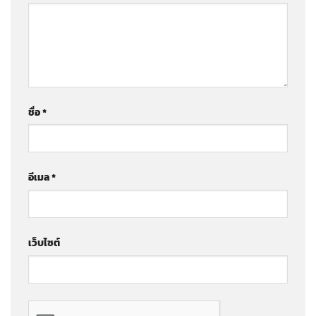
ชื่อ
*
อีเมล
*
เว็บไซต์