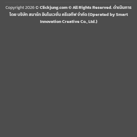
Copyright 2026 ©
Clickjung.com © All Rights Reserved. ดำเนินการ
โดย บริษัท สมาร์ท อินโนเวชั่น ครีเอทีฟ จำกัด (Operated by Smart
Innovation Creative Co., Ltd.)