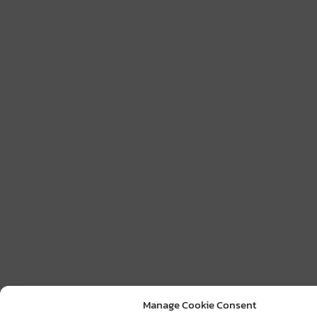
Manage Cookie Consent