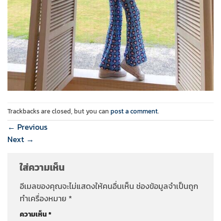
Trackbacks are closed, but you can
post a comment
.
←
Previous
Next
→
ใส่ความเห็น
อีเมลของคุณจะไม่แสดงให้คนอื่นเห็น
ช่องข้อมูลจำเป็นถูก
ทำเครื่องหมาย
*
ความเห็น
*