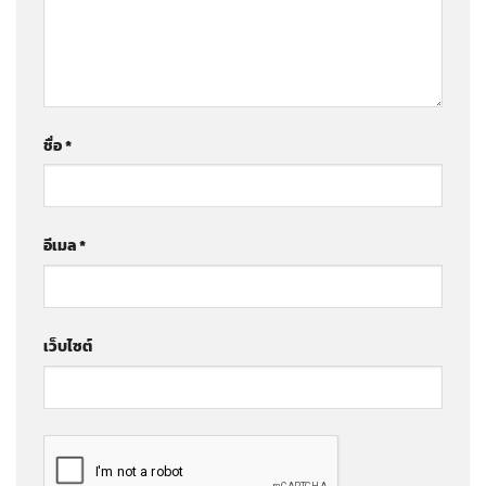
ชื่อ
*
อีเมล
*
เว็บไซต์