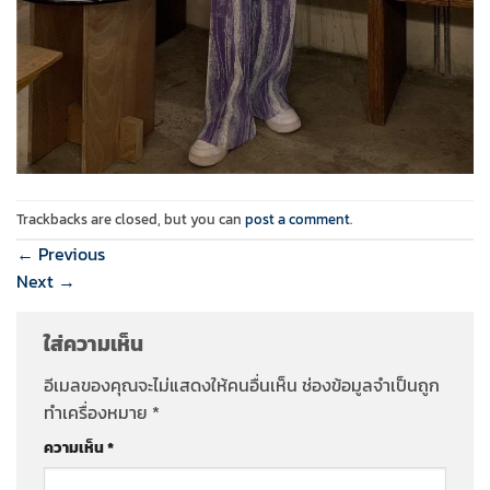
Trackbacks are closed, but you can
post a comment
.
←
Previous
Next
→
ใส่ความเห็น
อีเมลของคุณจะไม่แสดงให้คนอื่นเห็น
ช่องข้อมูลจำเป็นถูก
ทำเครื่องหมาย
*
ความเห็น
*