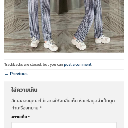
Trackbacks are closed, but you can
post a comment
.
←
Previous
ใส่ความเห็น
อีเมลของคุณจะไม่แสดงให้คนอื่นเห็น
ช่องข้อมูลจำเป็นถูก
ทำเครื่องหมาย
*
ความเห็น
*