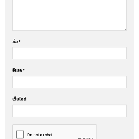
ชื่อ
*
อีเมล
*
เว็บไซต์