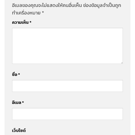
อีเมลของคุณจะไม่แสดงให้คนอื่นเห็น
ช่องข้อมูลจำเป็นถูก
ทำเครื่องหมาย
*
ความเห็น
*
ชื่อ
*
อีเมล
*
เว็บไซต์