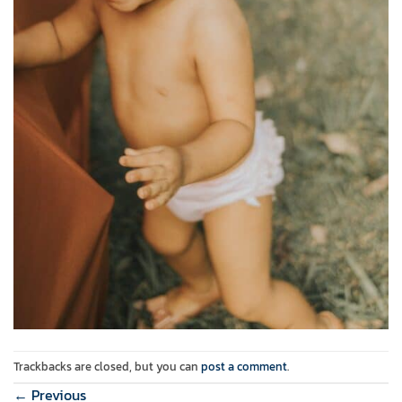
Trackbacks are closed, but you can
post a comment
.
←
Previous