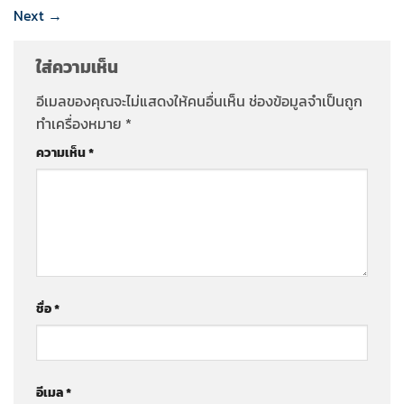
Next
→
ใส่ความเห็น
อีเมลของคุณจะไม่แสดงให้คนอื่นเห็น
ช่องข้อมูลจำเป็นถูก
ทำเครื่องหมาย
*
ความเห็น
*
ชื่อ
*
อีเมล
*