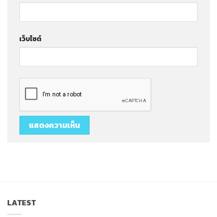
เว็บไซต์
LATEST