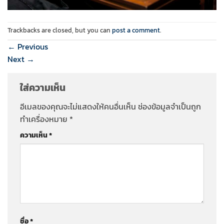
Trackbacks are closed, but you can
post a comment
.
←
Previous
Next
→
ใส่ความเห็น
อีเมลของคุณจะไม่แสดงให้คนอื่นเห็น
ช่องข้อมูลจำเป็นถูก
ทำเครื่องหมาย
*
ความเห็น
*
ชื่อ
*