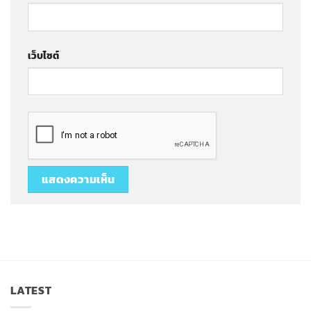
เว็บไซต์
LATEST