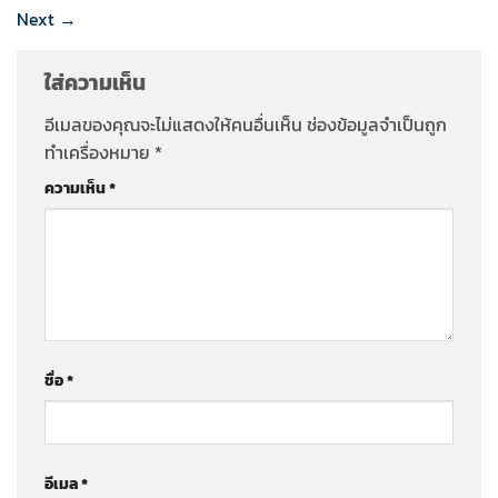
Next
→
ใส่ความเห็น
อีเมลของคุณจะไม่แสดงให้คนอื่นเห็น
ช่องข้อมูลจำเป็นถูก
ทำเครื่องหมาย
*
ความเห็น
*
ชื่อ
*
อีเมล
*