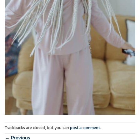
Trackbacks are closed, but you can
post a comment
.
←
Previous