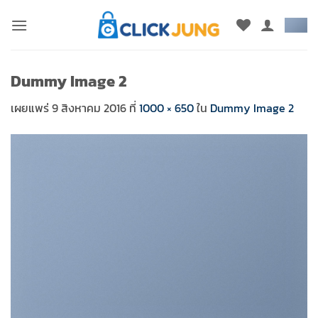
ข้าม
ไป
ยัง
เนื้อหา
Dummy Image 2
เผยแพร่
9 สิงหาคม 2016
ที่
1000 × 650
ใน
Dummy Image 2