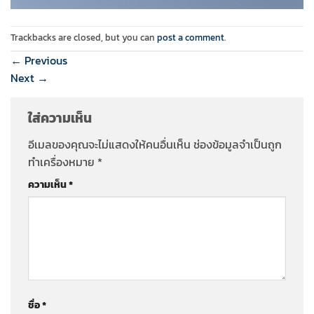
Trackbacks are closed, but you can
post a comment
.
←
Previous
Next
→
ใส่ความเห็น
อีเมลของคุณจะไม่แสดงให้คนอื่นเห็น
ช่องข้อมูลจำเป็นถูก
ทำเครื่องหมาย
*
ความเห็น
*
ชื่อ
*