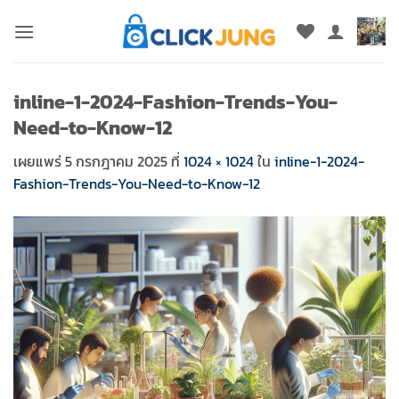
ข้าม
ไป
ยัง
เนื้อหา
inline-1-2024-Fashion-Trends-You-
Need-to-Know-12
เผยแพร่
5 กรกฎาคม 2025
ที่
1024 × 1024
ใน
inline-1-2024-
Fashion-Trends-You-Need-to-Know-12