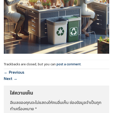
Trackbacks are closed, but you can
post a comment
.
←
Previous
Next
→
ใส่ความเห็น
อีเมลของคุณจะไม่แสดงให้คนอื่นเห็น
ช่องข้อมูลจำเป็นถูก
ทำเครื่องหมาย
*