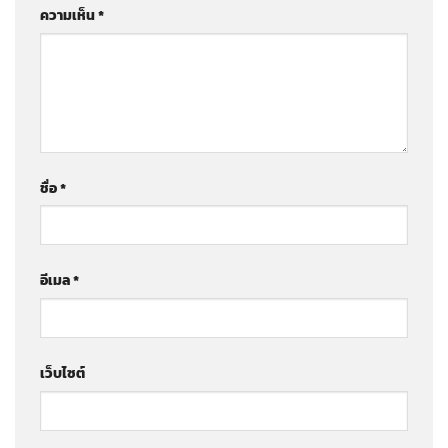
ความเห็น
*
ชื่อ
*
อีเมล
*
เว็บไซต์