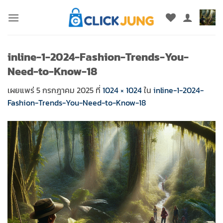
ข้าม
ไป
ยัง
เนื้อหา
inline-1-2024-Fashion-Trends-You-
Need-to-Know-18
เผยแพร่
5 กรกฎาคม 2025
ที่
1024 × 1024
ใน
inline-1-2024-
Fashion-Trends-You-Need-to-Know-18