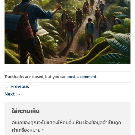
Trackbacks are closed, but you can
post a comment
.
←
Previous
Next
→
ใส่ความเห็น
อีเมลของคุณจะไม่แสดงให้คนอื่นเห็น
ช่องข้อมูลจำเป็นถูก
ทำเครื่องหมาย
*