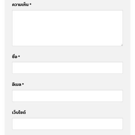
ความเห็น
*
ชื่อ
*
อีเมล
*
เว็บไซต์