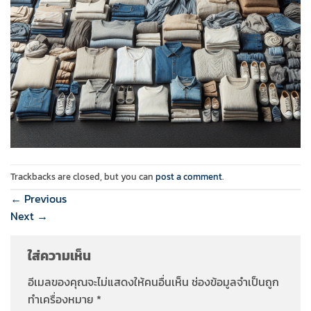
Trackbacks are closed, but you can
post a comment
.
←
Previous
Next
→
ใส่ความเห็น
อีเมลของคุณจะไม่แสดงให้คนอื่นเห็น
ช่องข้อมูลจำเป็นถูก
ทำเครื่องหมาย
*