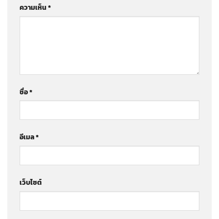
ความเห็น
*
ชื่อ
*
อีเมล
*
เว็บไซต์