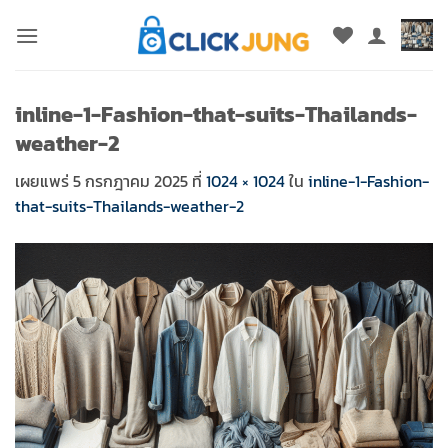
ข้าม
ไป
ยัง
เนื้อหา
inline-1-Fashion-that-suits-Thailands-
weather-2
เผยแพร่
5 กรกฎาคม 2025
ที่
1024 × 1024
ใน
inline-1-Fashion-
that-suits-Thailands-weather-2