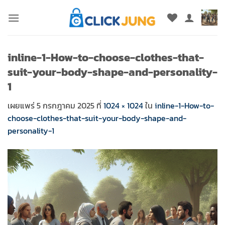
ข้าม
ไป
ยัง
เนื้อหา
inline-1-How-to-choose-clothes-that-
suit-your-body-shape-and-personality-
1
เผยแพร่
5 กรกฎาคม 2025
ที่
1024 × 1024
ใน
inline-1-How-to-
choose-clothes-that-suit-your-body-shape-and-
personality-1