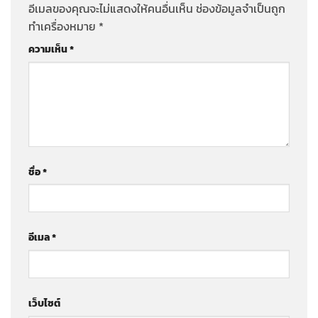
อีเมลของคุณจะไม่แสดงให้คนอื่นเห็น
ช่องข้อมูลจำเป็นถูก
ทำเครื่องหมาย
*
ความเห็น
*
ชื่อ
*
อีเมล
*
เว็บไซต์