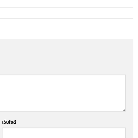
เว็บไซต์