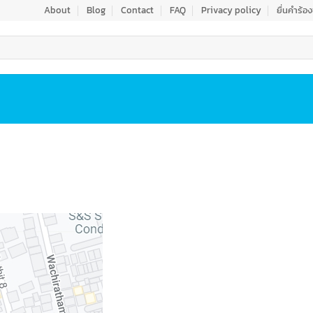
About
Blog
Contact
FAQ
Privacy policy
ยื่นคำร้อ