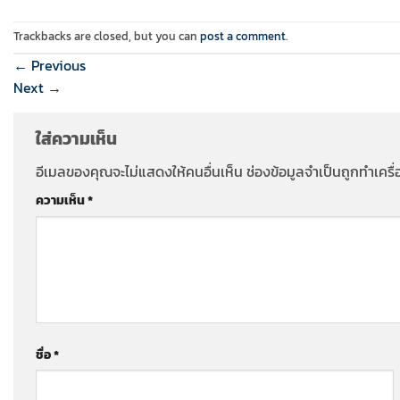
Trackbacks are closed, but you can
post a comment
.
←
Previous
Next
→
ใส่ความเห็น
อีเมลของคุณจะไม่แสดงให้คนอื่นเห็น
ช่องข้อมูลจำเป็นถูกทำเคร
ความเห็น
*
ชื่อ
*