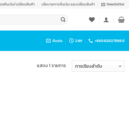
งขอคืนเงิน/เปลี่ยนสินค้า
นโยบายการคืนเงิน และเปลี่ยนสินค้า
Newsletter
ติดต่อ
24H
+660820279860
แสดง 1 รายการ