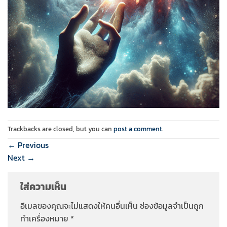
Trackbacks are closed, but you can
post a comment
.
←
Previous
Next
→
ใส่ความเห็น
อีเมลของคุณจะไม่แสดงให้คนอื่นเห็น
ช่องข้อมูลจำเป็นถูก
ทำเครื่องหมาย
*