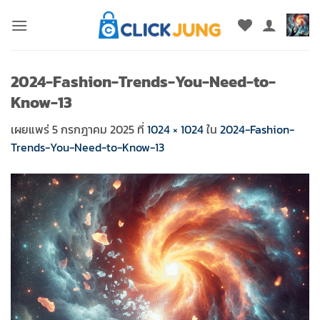
ข้าม
ไป
ยัง
เนื้อหา
2024-Fashion-Trends-You-Need-to-
Know-13
เผยแพร่
5 กรกฎาคม 2025
ที่
1024 × 1024
ใน
2024-Fashion-
Trends-You-Need-to-Know-13