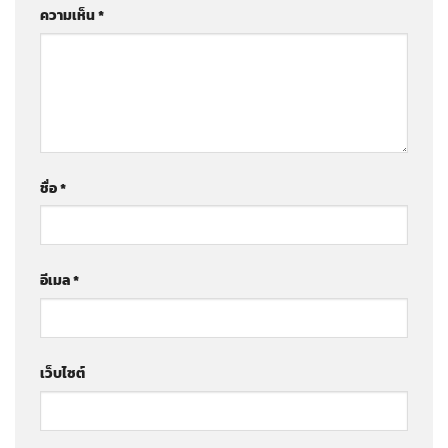
ความเห็น
*
ชื่อ
*
อีเมล
*
เว็บไซต์