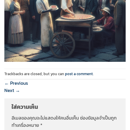
Trackbacks are closed, but you can
post a comment
.
←
Previous
Next
→
ใส่ความเห็น
อีเมลของคุณจะไม่แสดงให้คนอื่นเห็น
ช่องข้อมูลจำเป็นถูก
ทำเครื่องหมาย
*