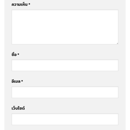
ความเห็น
*
ชื่อ
*
อีเมล
*
เว็บไซต์