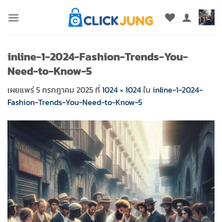
ข้าม
ไป
ยัง
เนื้อหา
inline-1-2024-Fashion-Trends-You-
Need-to-Know-5
เผยแพร่
5 กรกฎาคม 2025
ที่
1024 × 1024
ใน
inline-1-2024-
Fashion-Trends-You-Need-to-Know-5